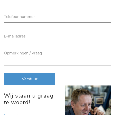
Verstuur
Wij staan u graag
te woord!