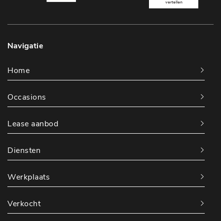
Navigatie
Home
Occasions
Lease aanbod
Diensten
Werkplaats
Verkocht