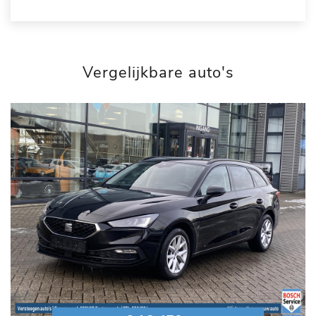
Vergelijkbare auto's