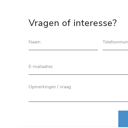
Vragen of interesse?