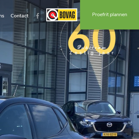
Proefrit plannen
ns
Contact