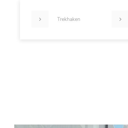
Trekhaken