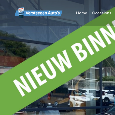
Home
Occasions