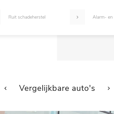
Ruit schadeherstel
Alarm- en
Vergelijkbare auto's