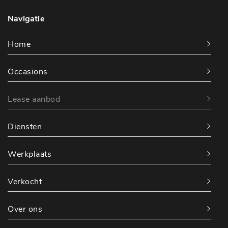
Navigatie
Home
Occasions
Lease aanbod
Diensten
Werkplaats
Verkocht
Over ons