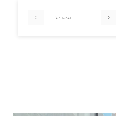
Trekhaken