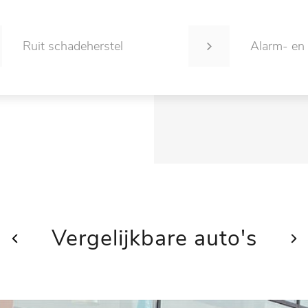
Ruit schadeherstel
Alarm- en
Vergelijkbare auto's