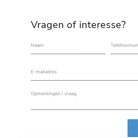
Vragen of interesse?