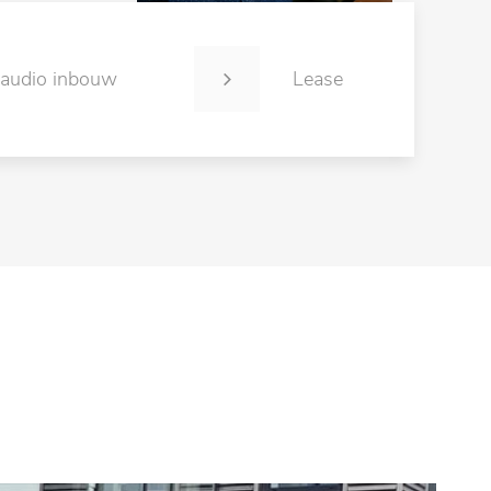
 audio inbouw
Lease