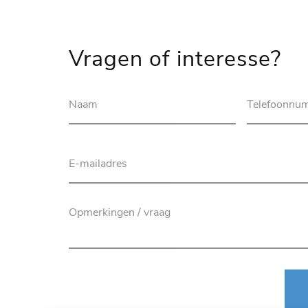
Vragen of interesse?