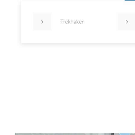
Trekhaken