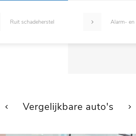
Ruit schadeherstel
Alarm- en
Vergelijkbare auto's