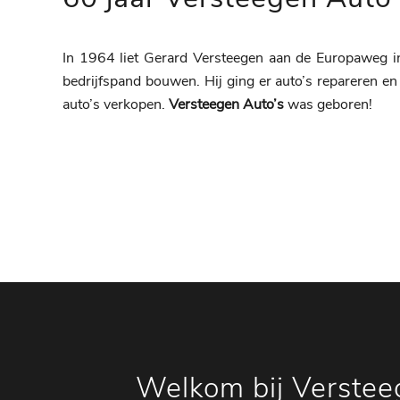
In 1964 liet Gerard Versteegen aan de Europaweg 
bedrijfspand bouwen. Hij ging er auto’s repareren 
auto’s verkopen.
Versteegen Auto’s
was geboren!
Welkom bij Verstee