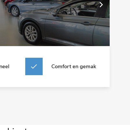
neel
Comfort en gemak