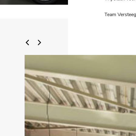
Team Versteeg