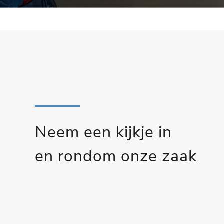
Neem een kijkje in
en rondom onze zaak