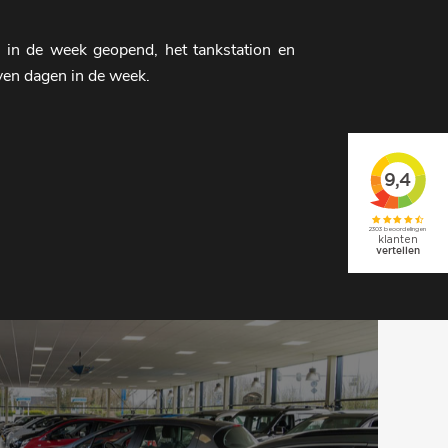
n in de week geopend, het tankstation en
en dagen in de week.