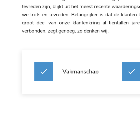
tevreden zijn, blijkt uit het meest recente waarderingsc
we trots en tevreden. Belangrijker is dat de klanten 
groot deel van onze klantenkring al tientallen jar
verbonden, zegt genoeg, zo denken wij.
Vakmanschap