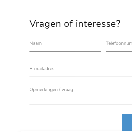
Vragen of interesse?