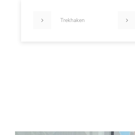
Trekhaken