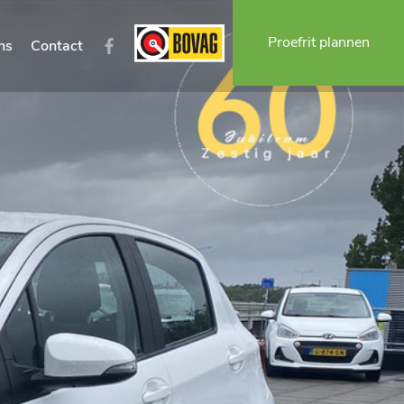
Proefrit plannen
ns
Contact