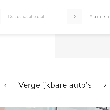
Ruit schadeherstel
Alarm- en
Vergelijkbare auto's