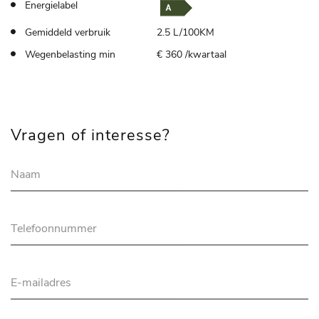
Energielabel
Gemiddeld verbruik
2.5 L/100KM
Wegenbelasting min
€ 360 /kwartaal
Vragen of interesse?