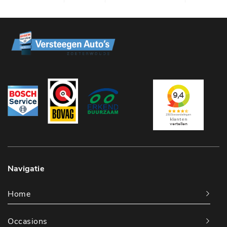
Navigatie
Home
Occasions