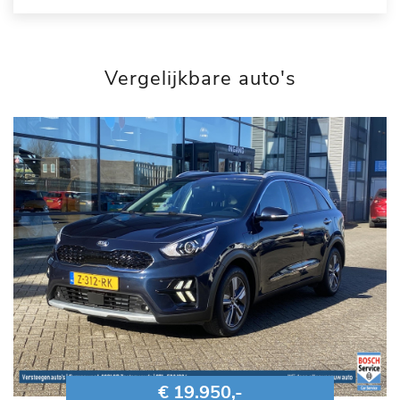
Vergelijkbare auto's
€ 19.950,-