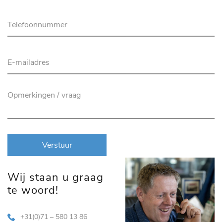
Verstuur
Wij staan u graag
te woord!
+31(0)71 – 580 13 86