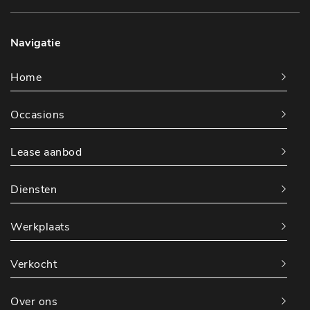
Navigatie
Home
Occasions
Lease aanbod
Diensten
Werkplaats
Verkocht
Over ons