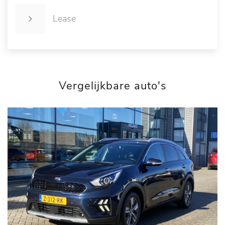
Lease
Vergelijkbare auto's