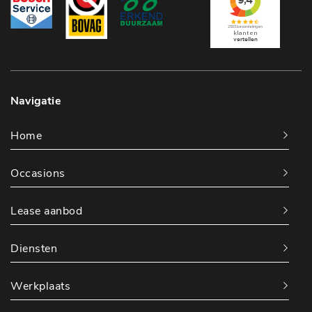
Navigatie
Home
Occasions
Lease aanbod
Diensten
Werkplaats