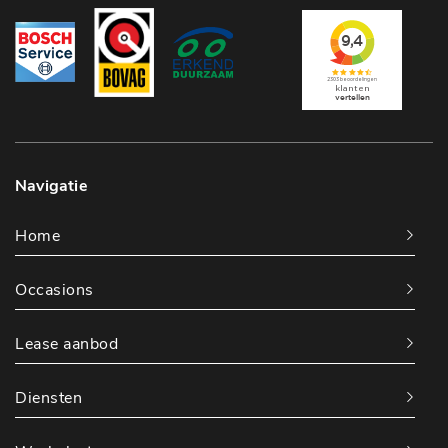
Navigatie
Home
Occasions
Lease aanbod
Diensten