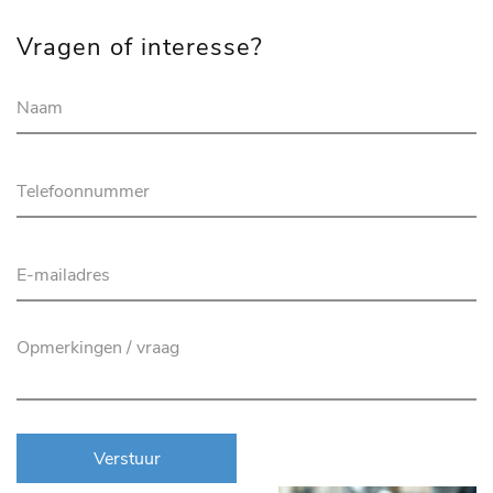
Vragen of interesse?
Verstuur