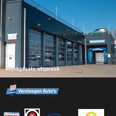
Werkplaats afspraak