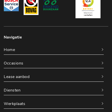
Navigatie
Home
Occasions
Lease aanbod
Diensten
Werkplaats