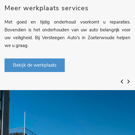
Meer werkplaats services
Met goed en tijdig onderhoud voorkomt u reparaties.
Bovendien is het onderhouden van uw auto belangrijk voor
uw veiligheid. Bij Versteegen Auto's in Zoeterwoude helpen
we u graag.
Bekijk de werkplaats