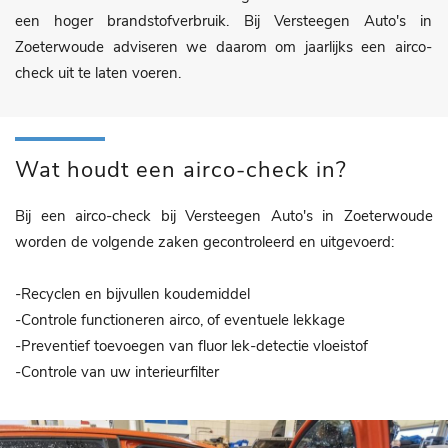
een hoger brandstofverbruik. Bij Versteegen Auto's in
Zoeterwoude adviseren we daarom om jaarlijks een airco-
check uit te laten voeren.
Wat houdt een airco-check in?
Bij een airco-check bij Versteegen Auto's in Zoeterwoude
worden de volgende zaken gecontroleerd en uitgevoerd:
-Recyclen en bijvullen koudemiddel
-Controle functioneren airco, of eventuele lekkage
-Preventief toevoegen van fluor lek-detectie vloeistof
-Controle van uw interieurfilter