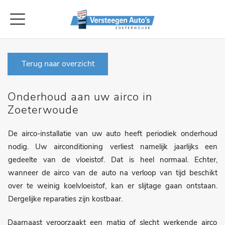
Terug naar overzicht
Onderhoud aan uw airco in
Zoeterwoude
De airco-installatie van uw auto heeft periodiek onderhoud
nodig. Uw airconditioning verliest namelijk jaarlijks een
gedeelte van de vloeistof. Dat is heel normaal. Echter,
wanneer de airco van de auto na verloop van tijd beschikt
over te weinig koelvloeistof, kan er slijtage gaan ontstaan.
Dergelijke reparaties zijn kostbaar.
Daarnaast veroorzaakt een matig of slecht werkende airco