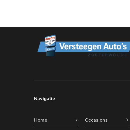
Navigatie
Home
Occasions