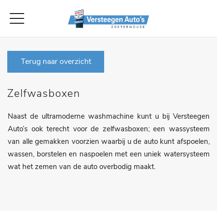
Terug naar overzicht
Zelfwasboxen
Naast de ultramoderne washmachine kunt u bij Versteegen
Auto’s ook terecht voor de zelfwasboxen; een wassysteem
van alle gemakken voorzien waarbij u de auto kunt afspoelen,
wassen, borstelen en naspoelen met een uniek watersysteem
wat het zemen van de auto overbodig maakt.