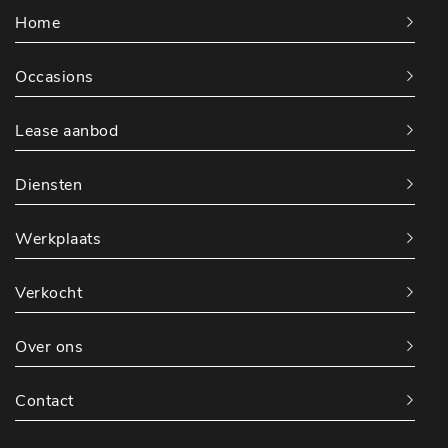
Home
Occasions
Lease aanbod
Diensten
Werkplaats
Verkocht
Over ons
Contact