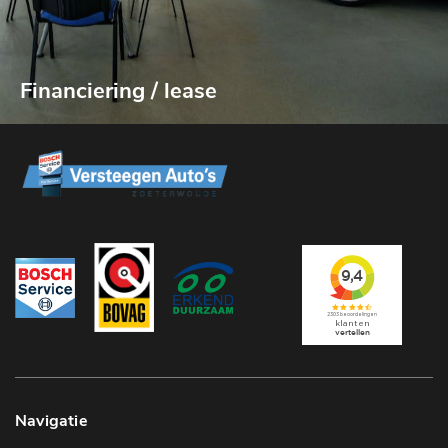
Financiering / lease
Navigatie