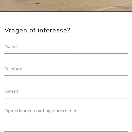
Vragen of interesse?