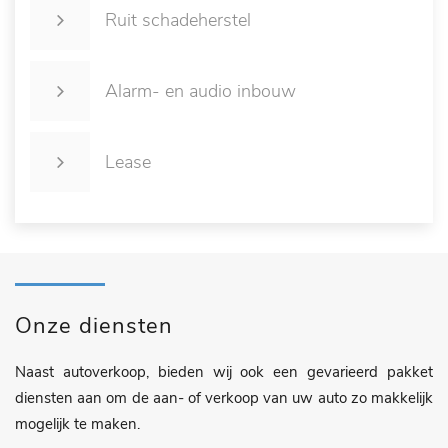
Ruit schadeherstel
Alarm- en audio inbouw
Lease
Onze diensten
Naast autoverkoop, bieden wij ook een gevarieerd pakket
diensten aan om de aan- of verkoop van uw auto zo makkelijk
mogelijk te maken.