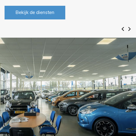
Bekijk de diensten