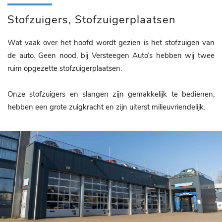
Stofzuigers, Stofzuigerplaatsen
Wat vaak over het hoofd wordt gezien is het stofzuigen van
de auto. Geen nood, bij Versteegen Auto’s hebben wij twee
ruim opgezette stofzuigerplaatsen.
Onze stofzuigers en slangen zijn gemakkelijk te bedienen,
hebben een grote zuigkracht en zijn uiterst milieuvriendelijk.