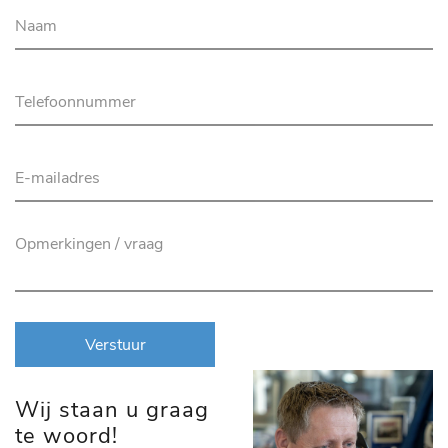
Verstuur
Wij staan u graag
te woord!