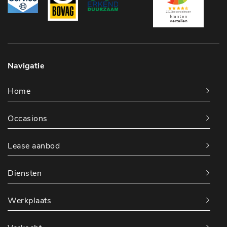
Navigatie
Home
Occasions
Lease aanbod
Diensten
Werkplaats