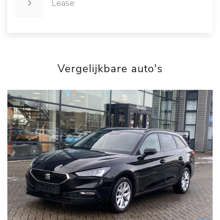
Lease
Vergelijkbare auto's