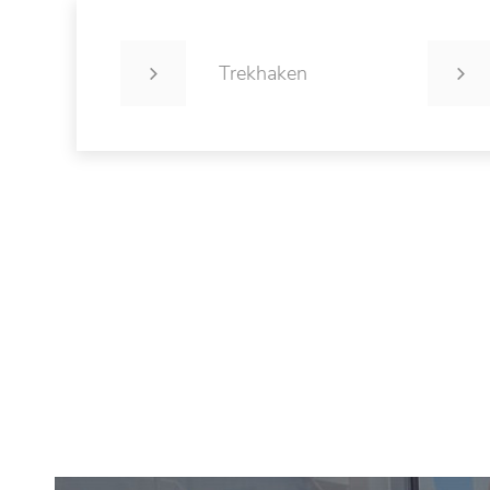
Trekhaken