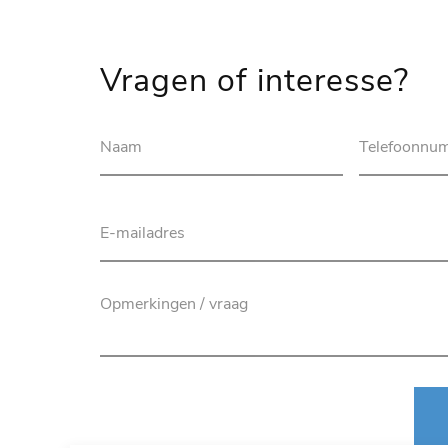
Vragen of interesse?