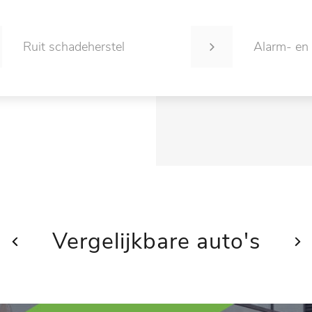
Ruit schadeherstel
Alarm- en
Vergelijkbare auto's