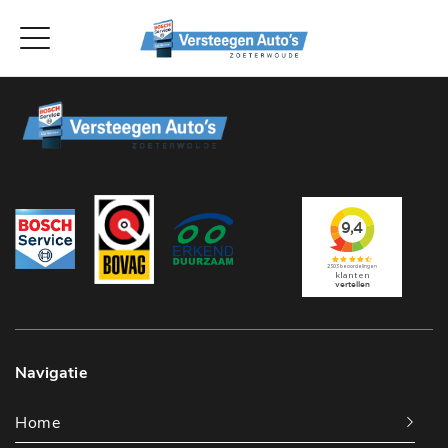
Navigatie
Home