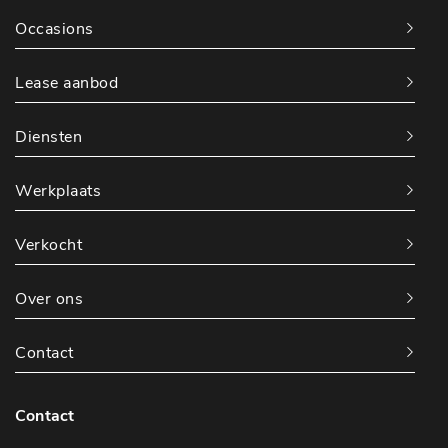
Occasions
Lease aanbod
Diensten
Werkplaats
Verkocht
Over ons
Contact
Contact