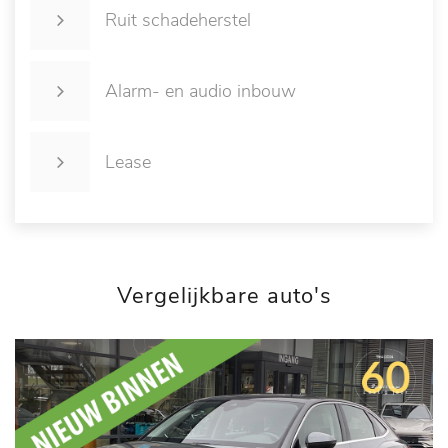
Ruit schadeherstel
Alarm- en audio inbouw
Lease
Vergelijkbare auto's