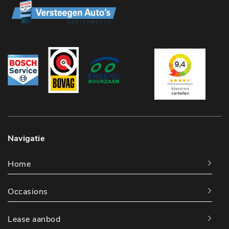
Navigatie
Home
Occasions
Lease aanbod