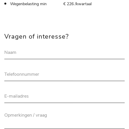
Wegenbelasting min
€ 226 /kwartaal
Vragen of interesse?