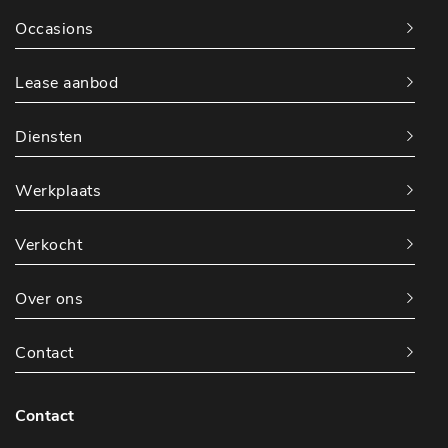
Occasions
Lease aanbod
Diensten
Werkplaats
Verkocht
Over ons
Contact
Contact