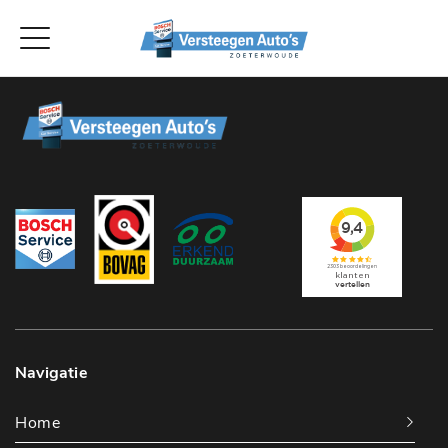
Navigatie
Home