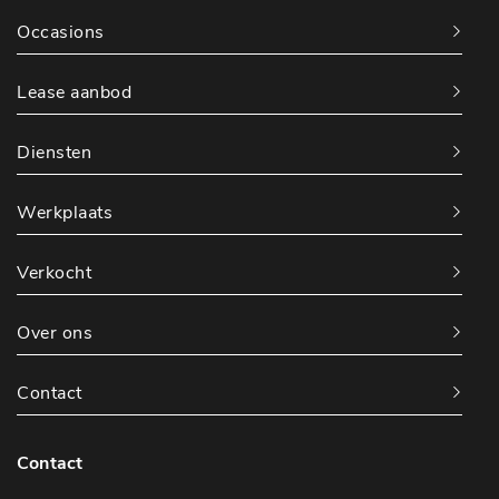
Occasions
Lease aanbod
Diensten
Werkplaats
Verkocht
Over ons
Contact
Contact