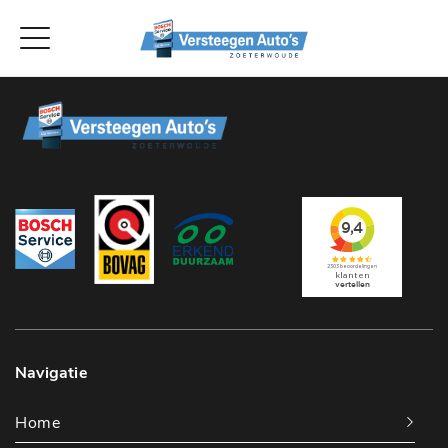
Navigatie
Home