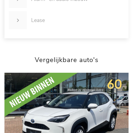
Lease
Vergelijkbare auto's