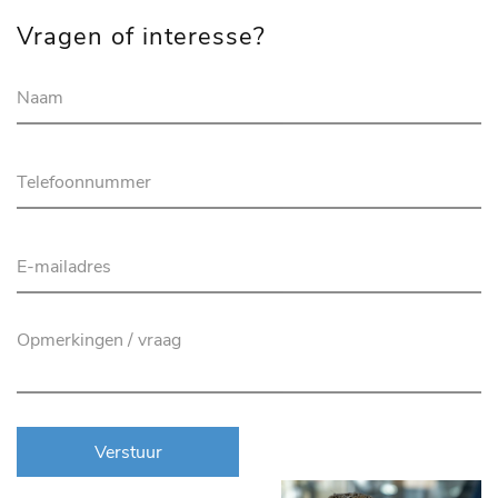
Vragen of interesse?
Verstuur