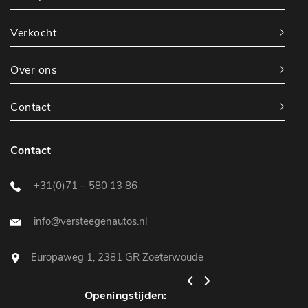
Verkocht
Over ons
Contact
Contact
+31(0)71 – 580 13 86
info@versteegenautos.nl
Europaweg 1, 2381 GR Zoeterwoude
Openingstijden:
Openingstijden: