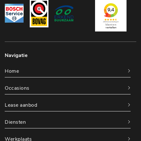
Navigatie
Home
Occasions
Lease aanbod
Diensten
Werkplaats