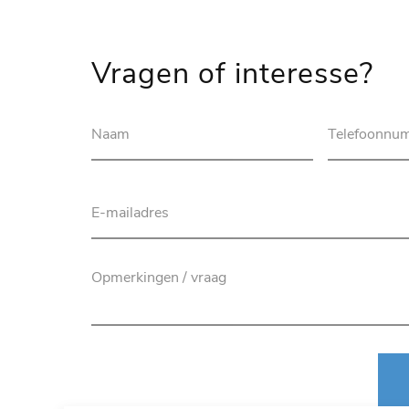
Vragen of interesse?