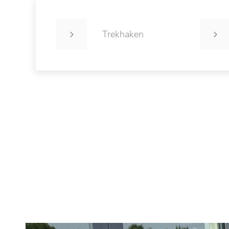
Trekhaken