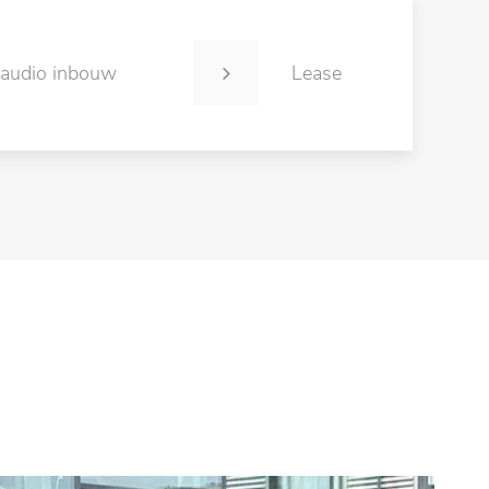
 audio inbouw
Lease