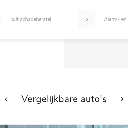
Ruit schadeherstel
Alarm- en
Vergelijkbare auto's